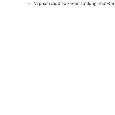
Vi phạm các điều khoản sử dụng như: Đồi trụ